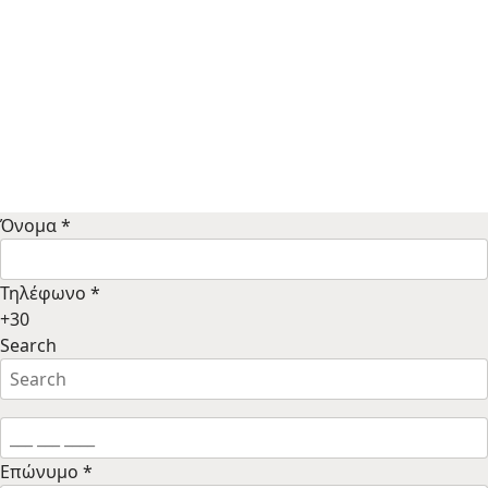
Όνομα
*
Τηλέφωνο
*
+30
Search
Επώνυμο
*