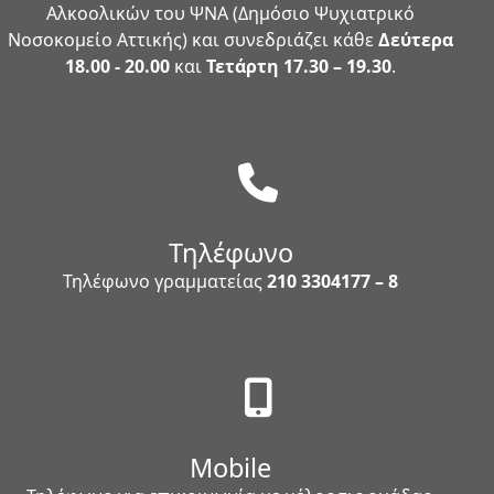
Αλκοολικών του ΨΝΑ (Δημόσιο Ψυχιατρικό
Νοσοκομείο Αττικής) και συνεδριάζει κάθε
Δεύτερα
18.00 - 20.00
και
Τετάρτη 17.30 – 19.30
.
Τηλέφωνο
Τηλέφωνο γραμματείας
210 3304177 – 8
Mobile